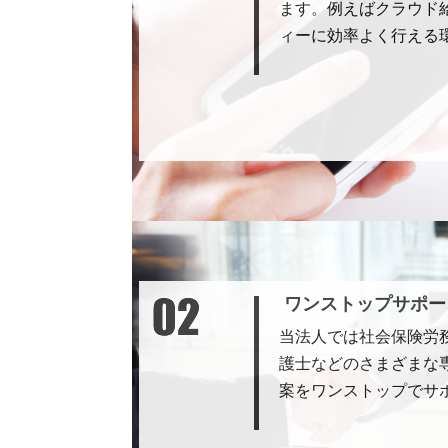
ます。例えばクラウド
ィーに効率よく行える
ワンストップサポー
当法人では社会保険労
護士などのさまざまな
案をワンストップでサ