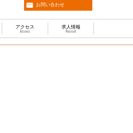
お問い合わせ
アクセス
求人情報
Access
Recruit