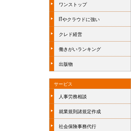
ワンストップ
ITやクラウドに強い
クレド経営
働きがいランキング
出版物
サービス
人事労務相談
就業規則諸規定作成
社会保険事務代行