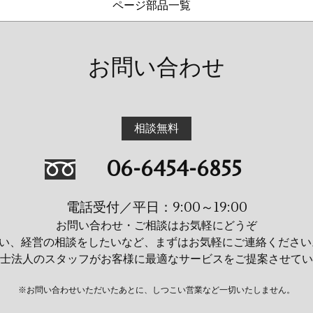
ページ部品一覧
お問い合わせ
相談無料
06-6454-6855
電話受付／平日：9:00～19:00
お問い合わせ・ご相談はお気軽にどうぞ
い、経営の相談をしたいなど、まずはお気軽にご連絡ください
士法人のスタッフがお客様に最適なサービスをご提案させてい
※お問い合わせいただいたあとに、しつこい営業など一切いたしません。