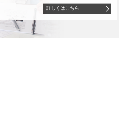
詳しくはこちら