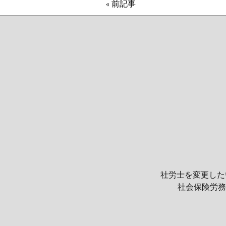
« 前記事
社労士を変更した
社会保険労務