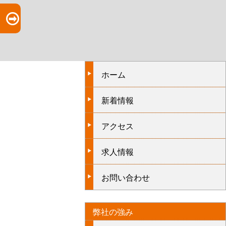
ホーム
新着情報
アクセス
求人情報
お問い合わせ
弊社の強み