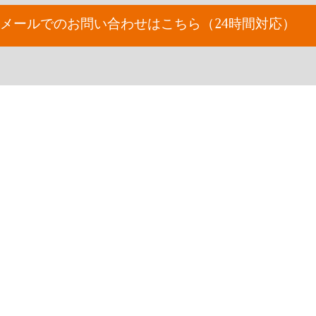
メールでのお問い合わせはこちら（24時間対応）