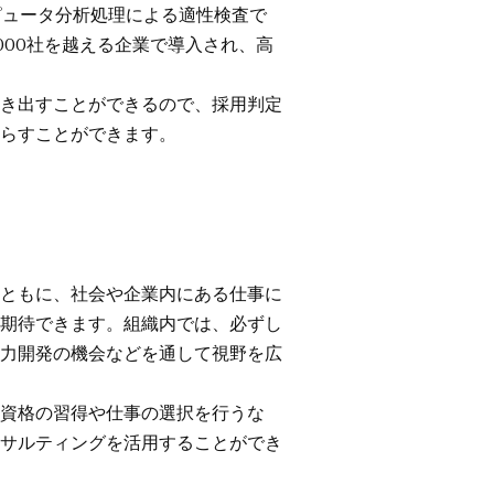
ピュータ分析処理による適性検査で
000社を越える企業で導入され、高
き出すことができるので、採用判定
らすことができます。
ともに、社会や企業内にある仕事に
期待できます。組織内では、必ずし
力開発の機会などを通して視野を広
資格の習得や仕事の選択を行うな
サルティングを活用することができ