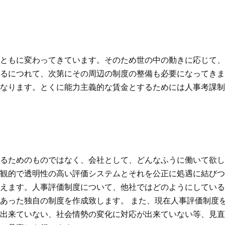
ともに変わってきています。そのため世の中の動きに応じて、
るにつれて、次第にその周辺の制度の整備も必要になってきま
なります。とくに能力主義的な賃金とするためには人事考課制
るためのものではなく、会社として、どんなふうに働いて欲し
観的で透明性の高い評価システムとそれを公正に処遇に結びつ
えます。人事評価制度について、他社ではどのようにしている
あった独自の制度を作成致します。 また、現在人事評価制度
出来ていない、社会情勢の変化に対応が出来ていない等、見直