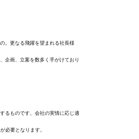
の。更なる飛躍を望まれる社長様
、企画、立案を数多く手がけており
するものです。会社の実情に応じ適
出が必要となります。