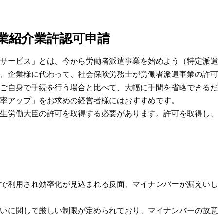
業紹介業許認可申請
サービス」とは、今から労働者派遣事業を始めよう（特定派遣
、企業様に代わって、社会保険労務士が労働者派遣事業の許可
ご自身で手続を行う場合と比べて、大幅に手間を省略できるだ
率アップ」をお求めの経営者様にはおすすめです。
生労働大臣の許可を取得する必要があります。許可を取得し、
で利用され効率化が見込まれる反面、マイナンバーが漏えいし
いに関して厳しい制限が定められており、マイナンバーの故意