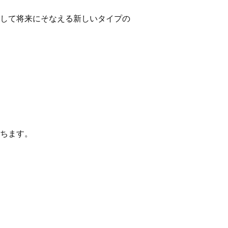
して将来にそなえる新しいタイプの
ちます。