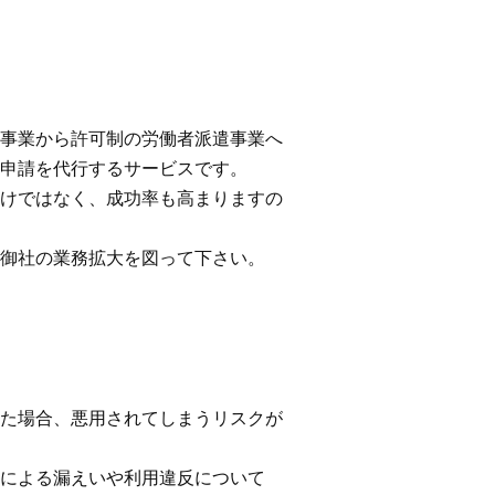
事業から許可制の労働者派遣事業へ
申請を代行するサービスです。
けではなく、成功率も高まりますの
御社の業務拡大を図って下さい。
た場合、悪用されてしまうリスクが
による漏えいや利用違反について