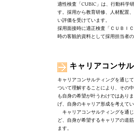
適性検査「CUBIC」は、行動科
す。採用から教育研修、人材配置、
い評価を受けています。
採用面接時に適正検査「ＣＵＢＩＣ
時の客観的資料として採用担当者の
キャリアコンサル
キャリアコンサルティングを通じて
ついて理解することにより、その中
も自身の希望が叶うわけではありま
げ、自身のキャリア形成を考えてい
キャリアコンサルティングを通じ
ど、自身が希望するキャリアの道筋
ます。