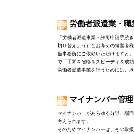
労働者派遣業・職
「労働者派遣事業・許可申請手続き
切り替えよう）とお考えの経営者様
当事務所にご依頼いただけますと、
で「手間を省略＆スピーディ＆成功
労働者派遣事業を行うためには、厚
マイナンバー管理
マイナンバーがあらゆる分野、場面
考えられます。
そのためマイナンバーは、その取扱