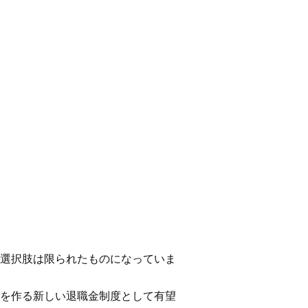
選択肢は限られたものになっていま
を作る新しい退職金制度として有望