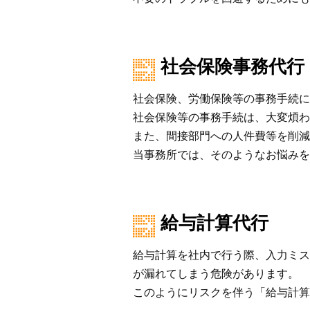
社会保険事務代行
社会保険、労働保険等の事務手続に
社会保険等の事務手続は、大変煩わ
また、間接部門への人件費等を削減
当事務所では、そのようなお悩みを
給与計算代行
給与計算を社内で行う際、入力ミス
が漏れてしまう危険があります。
このようにリスクを伴う「給与計算