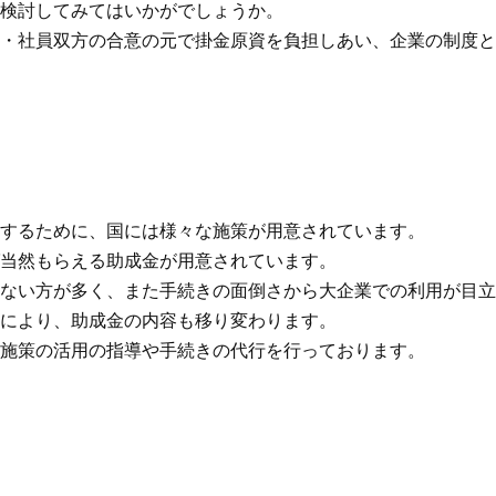
検討してみてはいかがでしょうか。
・社員双方の合意の元で掛金原資を負担しあい、企業の制度と
するために、国には様々な施策が用意されています。
当然もらえる助成金が用意されています。
ない方が多く、また手続きの面倒さから大企業での利用が目立
により、助成金の内容も移り変わります。
施策の活用の指導や手続きの代行を行っております。