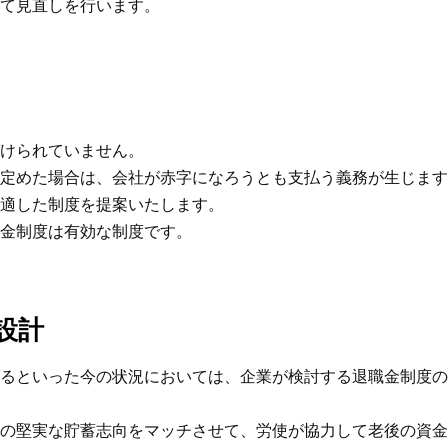
て見直しを行います。
けられていません。
定めた場合は、会社が赤字になろうとも支払う義務が生じます
適した制度を提案いたします。
金制度は有効な制度です。
設計
るといった今の状況においては、企業が検討する退職金制度の
の堅実な貯蓄志向をマッチさせて、労使が協力して老後の資金