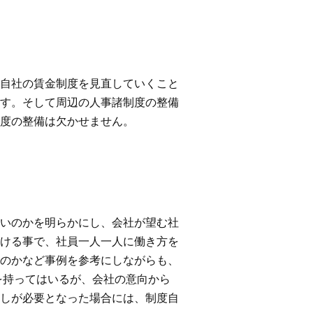
自社の賃金制度を見直していくこと
す。そして周辺の人事諸制度の整備
度の整備は欠かせません。
いのかを明らかにし、会社が望む社
ける事で、社員一人一人に働き方を
のかなど事例を参考にしながらも、
を持ってはいるが、会社の意向から
しが必要となった場合には、制度自