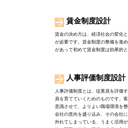
賃金制度設計
賃金の決め方は、経済社会の変化と
が必要です。賃金制度の整備を進め
があって初めて賃金制度は効果的と
人事評価制度設計
人事評価制度とは、従業員を評価す
員を育てていくためのものです。客
意識させて、よりよい職場環境を整
会社の意向を盛り込み、その会社に
外れてしまっている、うまく活用が