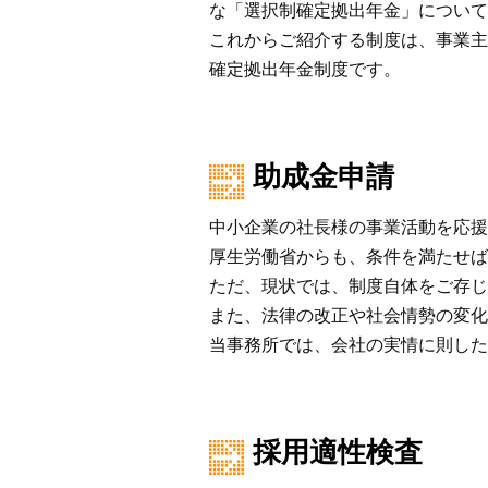
な「選択制確定拠出年金」について
これからご紹介する制度は、事業主
確定拠出年金制度です。
助成金申請
中小企業の社長様の事業活動を応援
厚生労働省からも、条件を満たせば
ただ、現状では、制度自体をご存じ
また、法律の改正や社会情勢の変化
当事務所では、会社の実情に則した
採用適性検査