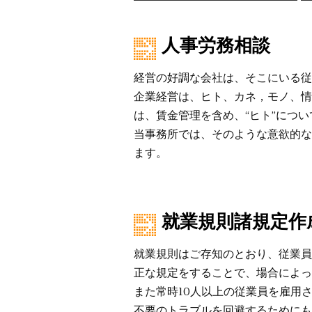
人事労務相談
経営の好調な会社は、そこにいる従
企業経営は、ヒト、カネ，モノ、情
は、賃金管理を含め、“ヒト”につ
当事務所では、そのような意欲的な
ます。
就業規則諸規定作
就業規則はご存知のとおり、従業員
正な規定をすることで、場合によっ
また常時10人以上の従業員を雇用
不要のトラブルを回避するためにも