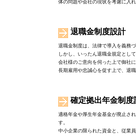
体の問題や会社の現状を考慮に入れ
退職金制度設計
退職金制度は、法律で導入を義務づ
しかし、いったん退職金規定として
会社様のご意向を伺った上で御社に
長期雇用や忠誠心を促す上で、退職
確定拠出年金制度
適格年金や厚生年金基金が廃止され
す。
中小企業の限られた資金と、従業員