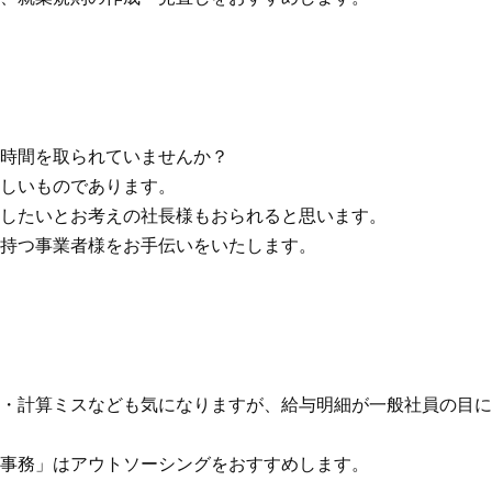
時間を取られていませんか？
しいものであります。
したいとお考えの社長様もおられると思います。
持つ事業者様をお手伝いをいたします。
・計算ミスなども気になりますが、給与明細が一般社員の目に
事務」はアウトソーシングをおすすめします。