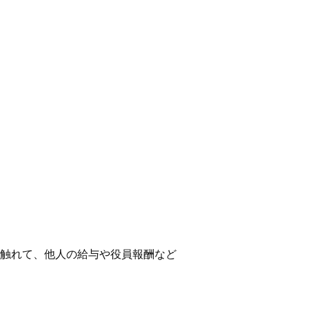
触れて、他人の給与や役員報酬など